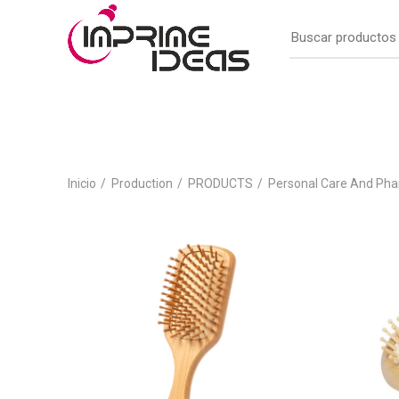
Inicio
Production
PRODUCTS
Personal Care And Ph