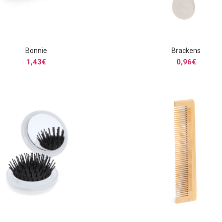
Bonnie
Brackens
SELECCIONAR OPCIONES
SELECCIONAR OPCIONE
1,43
€
0,96
€