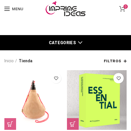
0
MENU
CATEGORIES
Inicio
Tienda
FILTROS