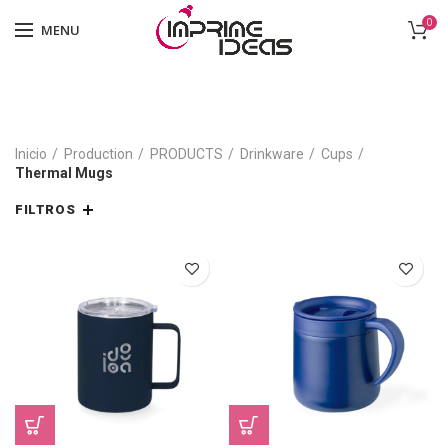
0
MENU
Inicio
Production
PRODUCTS
Drinkware
Cups
Thermal Mugs
FILTROS