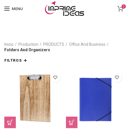
0
MENU
Inicio
Production
PRODUCTS
Office And Business
Folders And Organizers
FILTROS