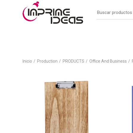
Inicio
Production
PRODUCTS
Office And Business