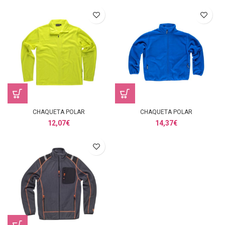
CHAQUETA POLAR
CHAQUETA POLAR
12,07
€
14,37
€