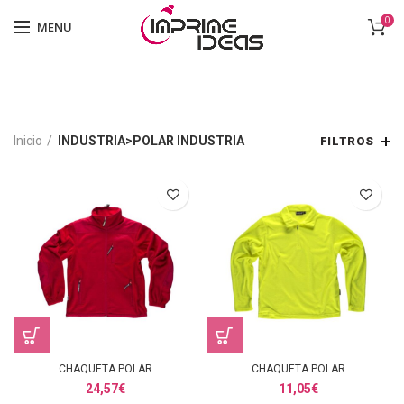
0
MENU
Inicio
INDUSTRIA>POLAR INDUSTRIA
FILTROS
CHAQUETA POLAR
CHAQUETA POLAR
24,57
€
11,05
€