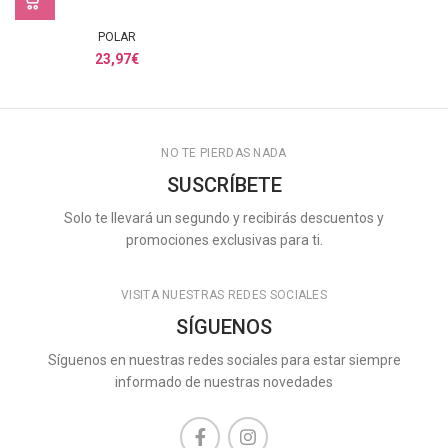
POLAR
23,97
€
NO TE PIERDAS NADA
SUSCRÍBETE
Solo te llevará un segundo y recibirás descuentos y
promociones exclusivas para ti.
VISITA NUESTRAS REDES SOCIALES
SÍGUENOS
Síguenos en nuestras redes sociales para estar siempre
informado de nuestras novedades