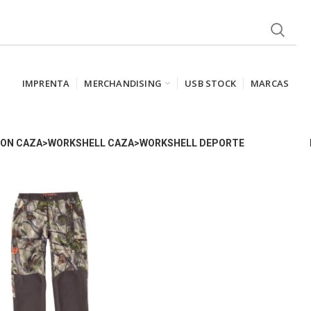
IMPRENTA
MERCHANDISING
USB STOCK
MARCAS
ON CAZA>WORKSHELL CAZA>WORKSHELL DEPORTE