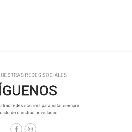
NUESTRAS REDES SOCIALES
ÍGUENOS
stras redes sociales para estar siempre
rmado de nuestras novedades