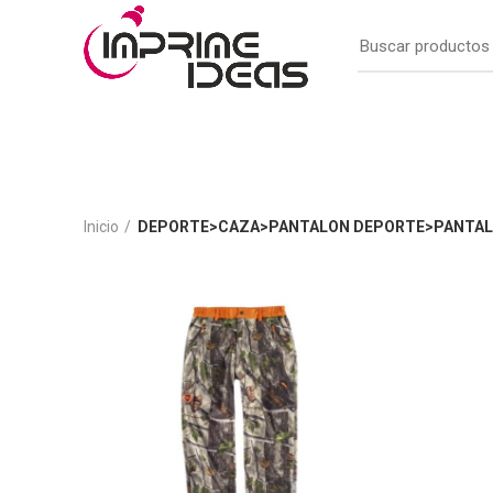
Inicio
DEPORTE>CAZA>PANTALON DEPORTE>PANTAL