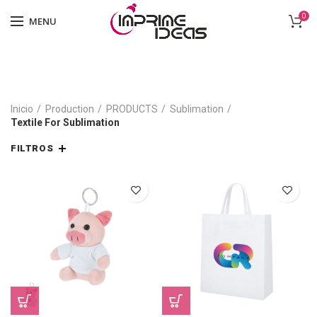
0
MENU
Inicio
Production
PRODUCTS
Sublimation
Textile For Sublimation
FILTROS