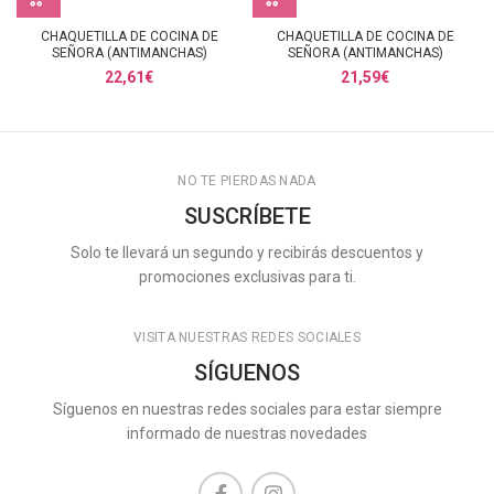
CHAQUETILLA DE COCINA DE
CHAQUETILLA DE COCINA DE
SEÑORA (ANTIMANCHAS)
SEÑORA (ANTIMANCHAS)
22,61
€
21,59
€
NO TE PIERDAS NADA
SUSCRÍBETE
Solo te llevará un segundo y recibirás descuentos y
promociones exclusivas para ti.
VISITA NUESTRAS REDES SOCIALES
SÍGUENOS
Síguenos en nuestras redes sociales para estar siempre
informado de nuestras novedades