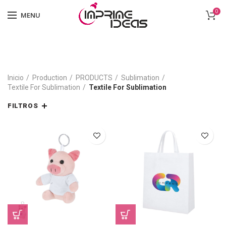
0
MENU
Inicio
Production
PRODUCTS
Sublimation
Textile For Sublimation
Textile For Sublimation
FILTROS