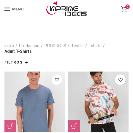
0
MENU
Inicio
Production
PRODUCTS
Textile
Tshirts
Adult T-Shirts
FILTROS