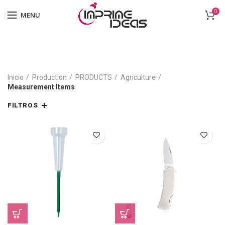
0
MENU
Inicio
Production
PRODUCTS
Agriculture
Measurement Items
FILTROS