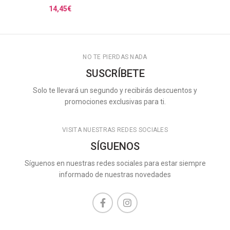
14,45
€
NO TE PIERDAS NADA
SUSCRÍBETE
Solo te llevará un segundo y recibirás descuentos y
promociones exclusivas para ti.
VISITA NUESTRAS REDES SOCIALES
SÍGUENOS
Síguenos en nuestras redes sociales para estar siempre
informado de nuestras novedades