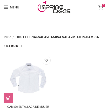
0
MENU
Inicio
HOSTELERIA>SALA>CAMISA SALA>MUJER>CAMISA
FILTROS
CAMISA ENTALLADA DE MUJER