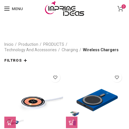
0
MENU
Inicio
Production
PRODUCTS
Technology And Accessories
Charging
Wireless Chargers
FILTROS