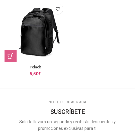
Polack
5,50
€
NO TE PIERDAS NADA
SUSCRÍBETE
Solo te llevará un segundo y recibirás descuentos y
promociones exclusivas para ti.