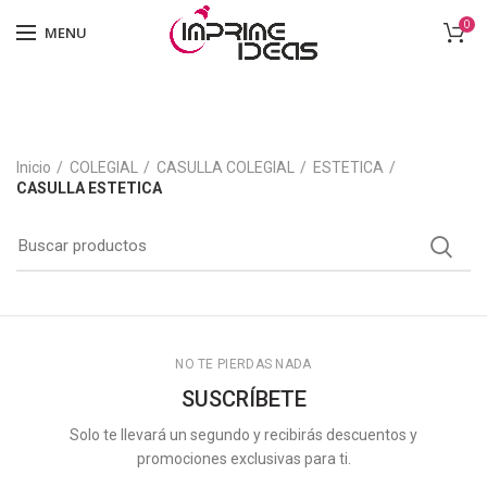
0
MENU
Inicio
COLEGIAL
CASULLA COLEGIAL
ESTETICA
CASULLA ESTETICA
NO TE PIERDAS NADA
SUSCRÍBETE
Solo te llevará un segundo y recibirás descuentos y
promociones exclusivas para ti.