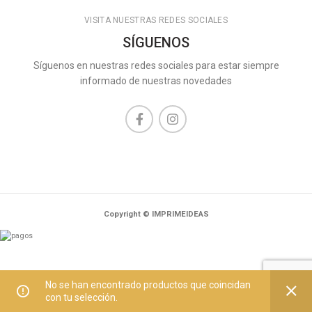
VISITA NUESTRAS REDES SOCIALES
SÍGUENOS
Síguenos en nuestras redes sociales para estar siempre
informado de nuestras novedades
Copyright © IMPRIMEIDEAS
No se han encontrado productos que coincidan
con tu selección.