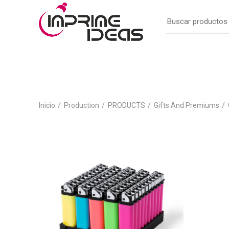
Inicio
Production
PRODUCTS
Gifts And Premiums