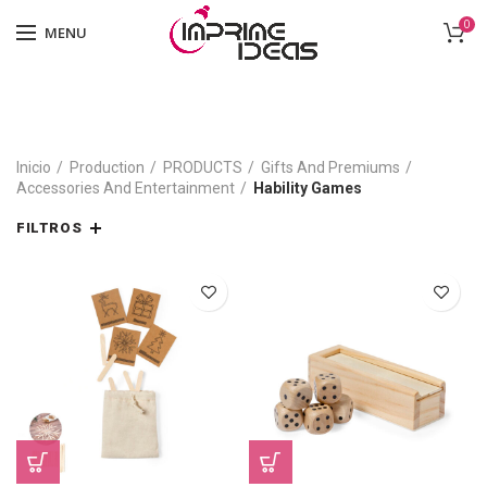
0
MENU
Inicio
Production
PRODUCTS
Gifts And Premiums
Accessories And Entertainment
Hability Games
FILTROS