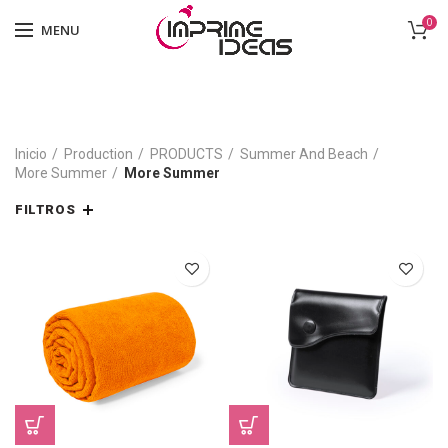
0
MENU
Inicio
Production
PRODUCTS
Summer And Beach
More Summer
More Summer
FILTROS