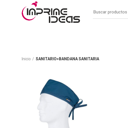
Inicio
SANITARIO>BANDANA SANITARIA