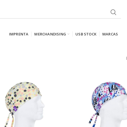
IMPRENTA
MERCHANDISING
USB STOCK
MARCAS