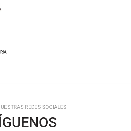
RIA
NUESTRAS REDES SOCIALES
ÍGUENOS