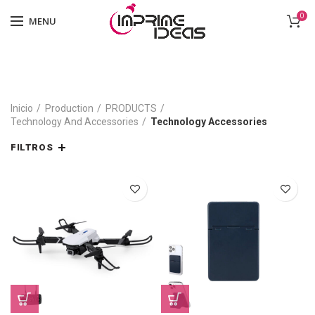
0
MENU
Inicio
Production
PRODUCTS
Technology And Accessories
Technology Accessories
FILTROS