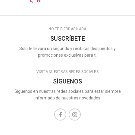
0,11
€
NO TE PIERDAS NADA
SUSCRÍBETE
Solo te llevará un segundo y recibirás descuentos y
promociones exclusivas para ti.
VISITA NUESTRAS REDES SOCIALES
SÍGUENOS
Síguenos en nuestras redes sociales para estar siempre
informado de nuestras novedades