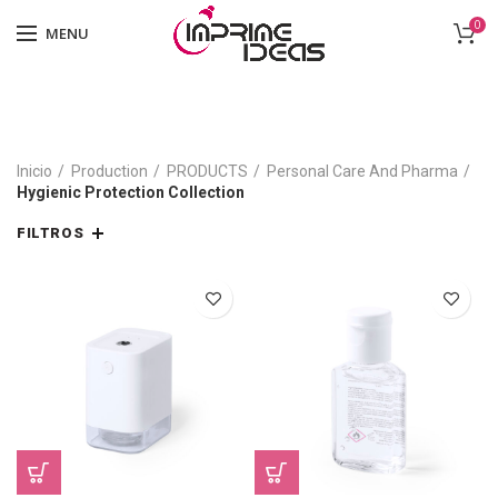
0
MENU
Inicio
Production
PRODUCTS
Personal Care And Pharma
Hygienic Protection Collection
FILTROS