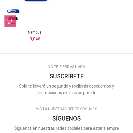
Nambus
0,04
€
NO TE PIERDAS NADA
SUSCRÍBETE
Solo te llevará un segundo y recibirás descuentos y
promociones exclusivas para ti.
VISITA NUESTRAS REDES SOCIALES
SÍGUENOS
Síguenos en nuestras redes sociales para estar siempre