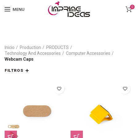
0
MENU
Inicio
Production
PRODUCTS
Technology And Accessories
Computer Accessories
Webcam Caps
FILTROS