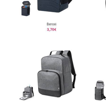
Beroxi
SELECCIONAR OPCIONES
3,70
€