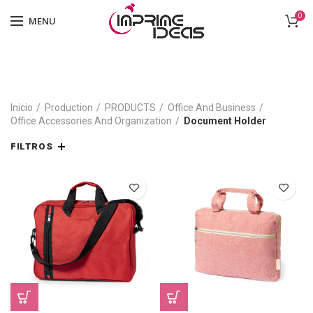
0
MENU
Inicio
Production
PRODUCTS
Office And Business
Office Accessories And Organization
Document Holder
FILTROS