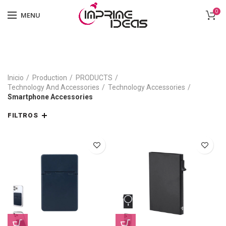
0
MENU
Inicio
Production
PRODUCTS
Technology And Accessories
Technology Accessories
Smartphone Accessories
FILTROS