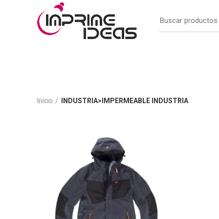
Inicio
INDUSTRIA>IMPERMEABLE INDUSTRIA