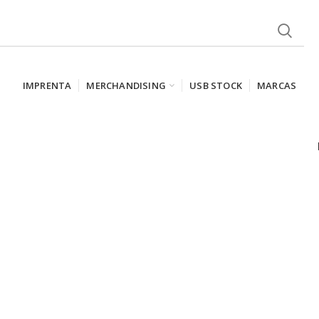
IMPRENTA
MERCHANDISING
USB STOCK
MARCAS