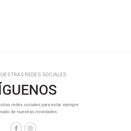
NUESTRAS REDES SOCIALES
ÍGUENOS
stras redes sociales para estar siempre
rmado de nuestras novedades