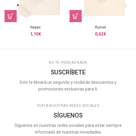
Nepax
Rumel
1,10
€
0,62
€
NO TE PIERDAS NADA
SUSCRÍBETE
Solo te llevará un segundo y recibirás descuentos y
promociones exclusivas para ti.
VISITA NUESTRAS REDES SOCIALES
SÍGUENOS
Síguenos en nuestras redes sociales para estar siempre
informado de nuestras novedades