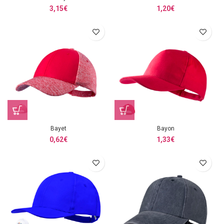
3,15
€
1,20
€
Bayet
Bayon
0,62
€
1,33
€