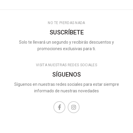
NO TE PIERDAS NADA
SUSCRÍBETE
Solo te llevará un segundo y recibirás descuentos y
promociones exclusivas para ti.
VISITA NUESTRAS REDES SOCIALES
SÍGUENOS
Síguenos en nuestras redes sociales para estar siempre
informado de nuestras novedades