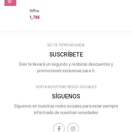
Riffox
1,78
€
NO TE PIERDAS NADA
SUSCRÍBETE
Solo te llevará un segundo y recibirás descuentos y
promociones exclusivas para ti.
VISITA NUESTRAS REDES SOCIALES
SÍGUENOS
Síguenos en nuestras redes sociales para estar siempre
informado de nuestras novedades