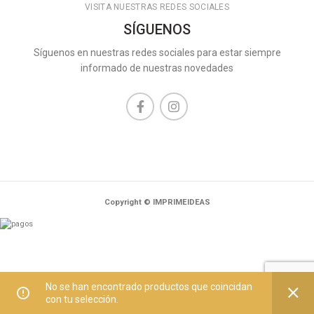
VISITA NUESTRAS REDES SOCIALES
SÍGUENOS
Síguenos en nuestras redes sociales para estar siempre
informado de nuestras novedades
Copyright © IMPRIMEIDEAS
No se han encontrado productos que coincidan
con tu selección.