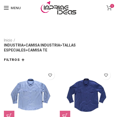
0
MENU
Inicio
INDUSTRIA>CAMISA INDUSTRIA>TALLAS
ESPECIALES>CAMISA TE
FILTROS