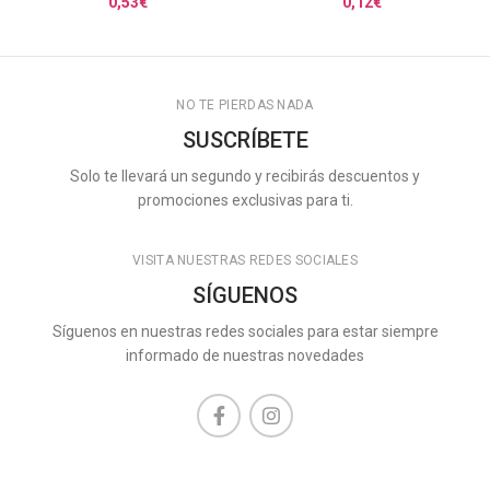
0,53
€
0,12
€
NO TE PIERDAS NADA
SUSCRÍBETE
Solo te llevará un segundo y recibirás descuentos y
promociones exclusivas para ti.
VISITA NUESTRAS REDES SOCIALES
SÍGUENOS
Síguenos en nuestras redes sociales para estar siempre
informado de nuestras novedades