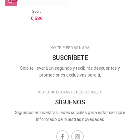
Sport
0,58
€
NO TE PIERDAS NADA
SUSCRÍBETE
Solo te llevará un segundo y recibirás descuentos y
promociones exclusivas para ti.
VISITA NUESTRAS REDES SOCIALES
SÍGUENOS
Síguenos en nuestras redes sociales para estar siempre
informado de nuestras novedades