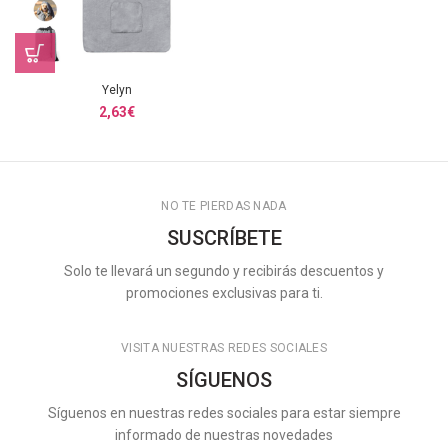
Yelyn
2,63
€
NO TE PIERDAS NADA
SUSCRÍBETE
Solo te llevará un segundo y recibirás descuentos y
promociones exclusivas para ti.
VISITA NUESTRAS REDES SOCIALES
SÍGUENOS
Síguenos en nuestras redes sociales para estar siempre
informado de nuestras novedades