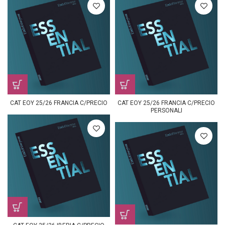
CAT EOY 25/26 FRANCIA C/PRECIO
CAT EOY 25/26 FRANCIA C/PRECIO
PERSONALI