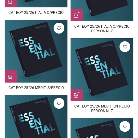
CAT EOY 25/26 ITALIA C/PRECIO
CAT EOY 25/26 ITALIA C/PRECIO
PERSONALIZ
CAT EOY 25/26 MEDIT. S/PRECIO
CAT EOY 25/26 MEDIT. S/PRECIO
PERSONALIZ