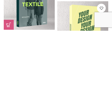
CAT TEXTIL 2025 FRANCIA S/PRECIO
CAT TEXTIL 2025 FRANCIA S/PRECIO
PERSONA
CAT TEXTIL 2025 IBERIA C/PRECIO