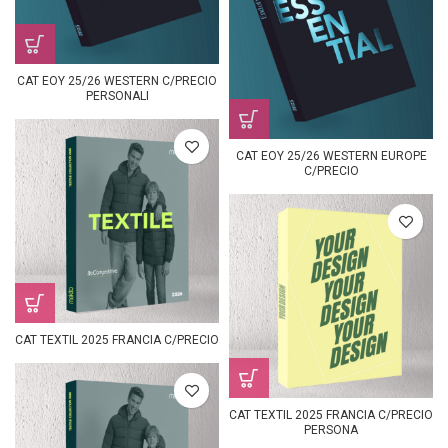
CAT EOY 25/26 WESTERN C/PRECIO
PERSONALI
CAT EOY 25/26 WESTERN EUROPE
C/PRECIO
CAT TEXTIL 2025 FRANCIA C/PRECIO
CAT TEXTIL 2025 FRANCIA C/PRECIO
PERSONA