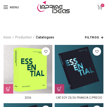
0
MENU
Inicio
Production
Catalogues
FILTROS
2026
CAT EOY 25/26 FRANCIA C/PRECIO