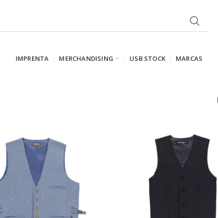
IMPRENTA
MERCHANDISING
USB STOCK
MARCAS