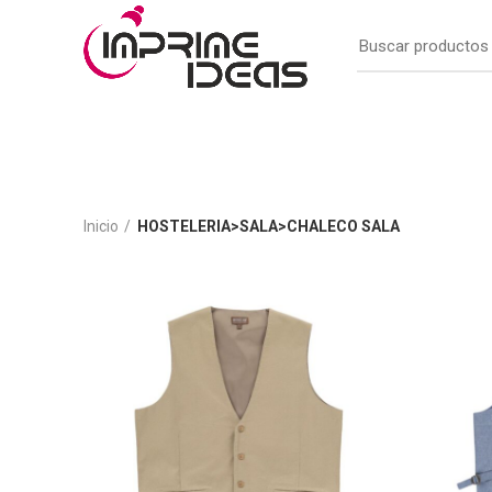
Inicio
HOSTELERIA>SALA>CHALECO SALA