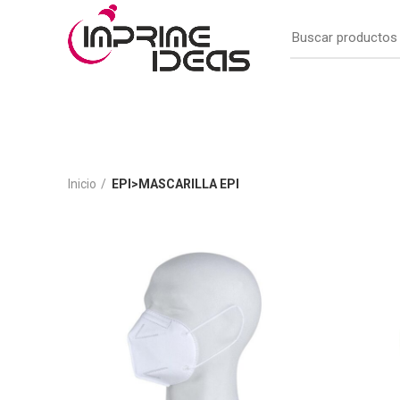
Inicio
EPI>MASCARILLA EPI