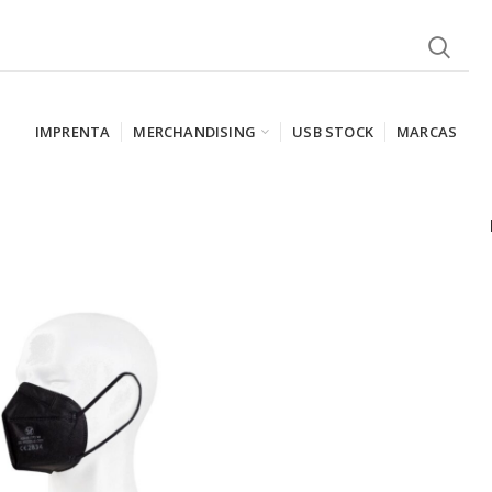
IMPRENTA
MERCHANDISING
USB STOCK
MARCAS