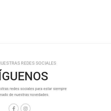
NUESTRAS REDES SOCIALES
ÍGUENOS
stras redes sociales para estar siempre
rmado de nuestras novedades