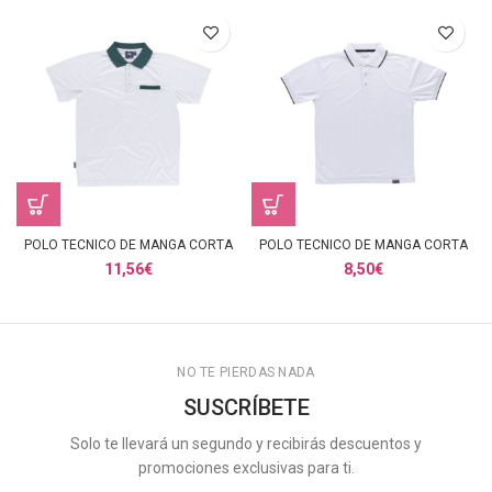
POLO TECNICO DE MANGA CORTA
POLO TECNICO DE MANGA CORTA
11,56
€
8,50
€
NO TE PIERDAS NADA
SUSCRÍBETE
Solo te llevará un segundo y recibirás descuentos y
promociones exclusivas para ti.