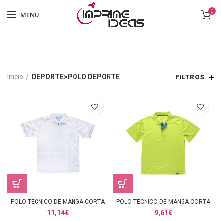
0
MENU
Inicio
DEPORTE>POLO DEPORTE
FILTROS
POLO TECNICO DE MANGA CORTA
POLO TECNICO DE MANGA CORTA
11,14
€
9,61
€