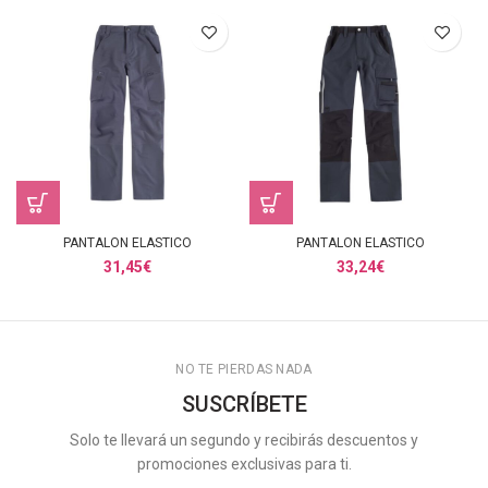
PANTALON ELASTICO
PANTALON ELASTICO
31,45
€
33,24
€
NO TE PIERDAS NADA
SUSCRÍBETE
Solo te llevará un segundo y recibirás descuentos y
promociones exclusivas para ti.