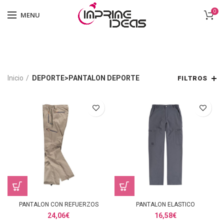
0
MENU
Inicio
DEPORTE>PANTALON DEPORTE
FILTROS
PANTALON CON REFUERZOS
PANTALON ELASTICO
24,06
€
16,58
€