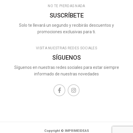
NO TE PIERDAS NADA
SUSCRÍBETE
Solo te llevará un segundo y recibirás descuentos y
promociones exclusivas para ti.
VISITA NUESTRAS REDES SOCIALES
SÍGUENOS
Síguenos en nuestras redes sociales para estar siempre
informado de nuestras novedades
Copyright © IMPRIMEIDEAS