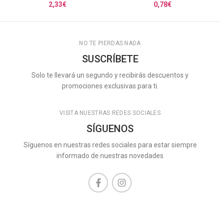
2,33
€
0,78
€
NO TE PIERDAS NADA
SUSCRÍBETE
Solo te llevará un segundo y recibirás descuentos y
promociones exclusivas para ti.
VISITA NUESTRAS REDES SOCIALES
SÍGUENOS
Síguenos en nuestras redes sociales para estar siempre
informado de nuestras novedades