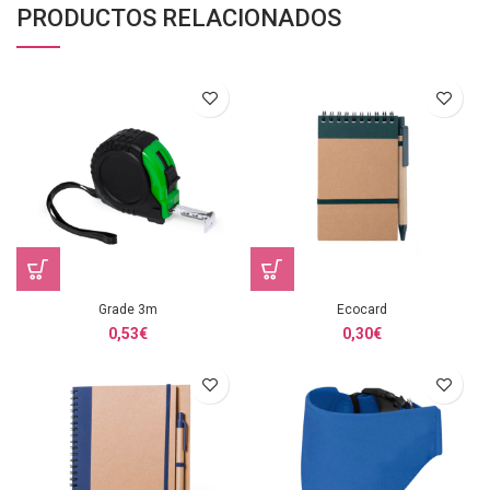
PRODUCTOS RELACIONADOS
Grade 3m
Ecocard
0,53
€
0,30
€