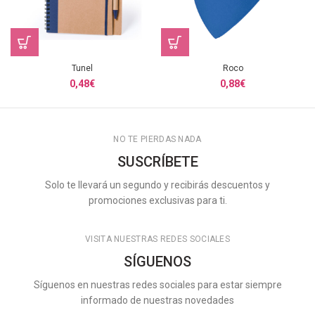
Tunel
Roco
0,48
€
0,88
€
NO TE PIERDAS NADA
SUSCRÍBETE
Solo te llevará un segundo y recibirás descuentos y
promociones exclusivas para ti.
VISITA NUESTRAS REDES SOCIALES
SÍGUENOS
Síguenos en nuestras redes sociales para estar siempre
informado de nuestras novedades