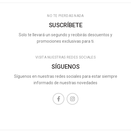
NO TE PIERDAS NADA
SUSCRÍBETE
Solo te llevará un segundo y recibirás descuentos y
promociones exclusivas para ti.
VISITA NUESTRAS REDES SOCIALES
SÍGUENOS
Síguenos en nuestras redes sociales para estar siempre
informado de nuestras novedades