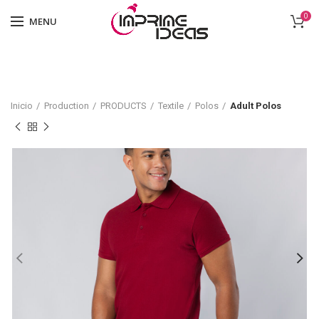
0
MENU
Inicio
Production
PRODUCTS
Textile
Polos
Adult Polos