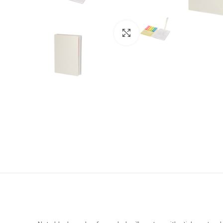
Click to enlarge