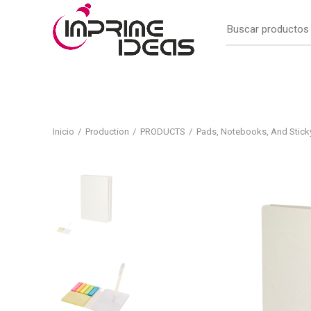
Inicio
Production
PRODUCTS
Pads, Notebooks, And Stick