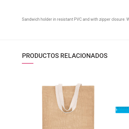
Sandwich holder in resistant PVC and with zipper closure. W
PRODUCTOS RELACIONADOS