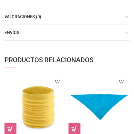
VALORACIONES (0)
ENVÍOS
PRODUCTOS RELACIONADOS