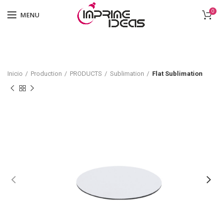
0
MENU
Inicio
Production
PRODUCTS
Sublimation
Flat Sublimation