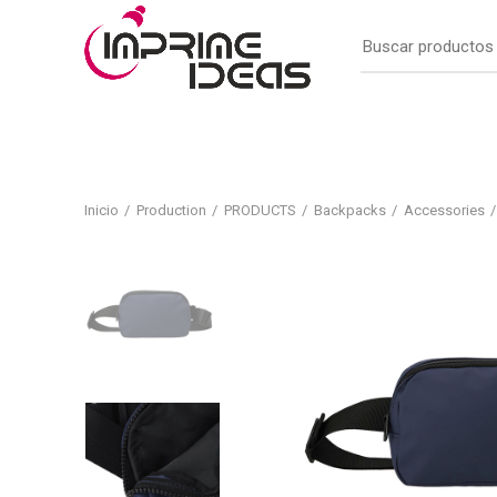
Inicio
Production
PRODUCTS
Backpacks
Accessories