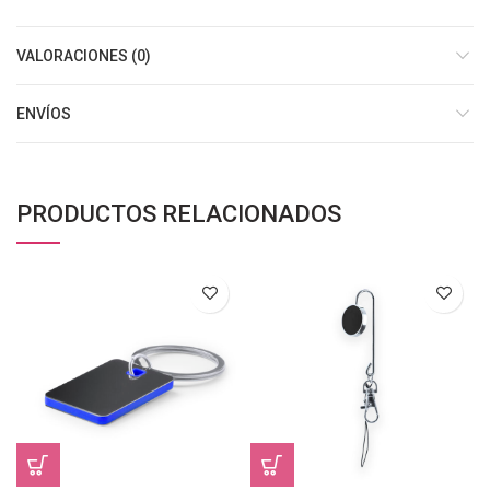
VALORACIONES (0)
ENVÍOS
PRODUCTOS RELACIONADOS